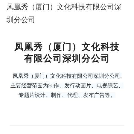
凤凰秀（厦门）文化科技有限公司深
圳分公司
凤凰秀（厦门）文化科技
有限公司深圳分公司
凤凰秀（厦门）文化科技有限公司深圳分公司,
主要经营范围为制作、发行动画片、电视综艺、
专题片设计、制作、代理、发布广告等。